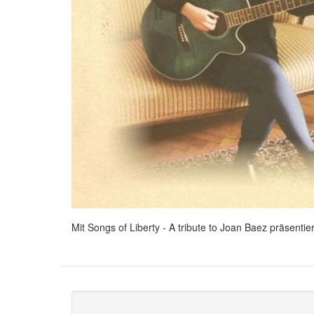
Mit Songs of Liberty - A tribute to Joan Baez präsenti