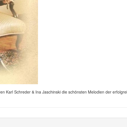
eren Karl Schreder & Ina Jaschinski die schönsten Melodien der erfolgre