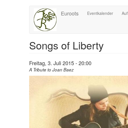
Direkt
Euroots
Eventkalender
Auf
zum
Inhalt
Songs of Liberty
Freitag, 3. Juli 2015 - 20:00
A Tribute to Joan Baez