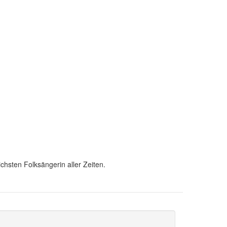
ichsten Folksängerin aller Zeiten.