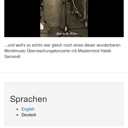
...und weil's so schön war gleich noch eines dieser wunderbaren
Worldmusic-Überraschungskonzerte mit Mastermind Habib
Samandi
Sprachen
English
Deutsch