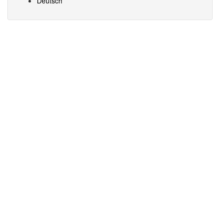
Deutsch