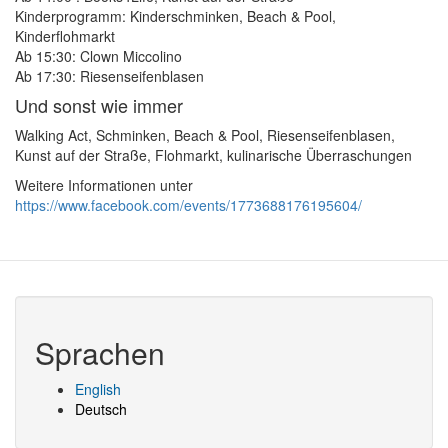
Kinderprogramm: Kinderschminken, Beach & Pool,
Kinderflohmarkt
Ab 15:30: Clown Miccolino
Ab 17:30: Riesenseifenblasen
Und sonst wie immer
Walking Act, Schminken, Beach & Pool, Riesenseifenblasen,
Kunst auf der Straße, Flohmarkt, kulinarische Überraschungen
Weitere Informationen unter
https://www.facebook.com/events/1773688176195604/
Sprachen
English
Deutsch