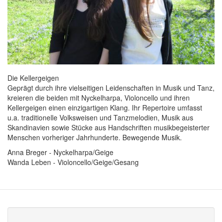
Die Kellergeigen
Geprägt durch ihre vielseitigen Leidenschaften in Musik und Tanz,
kreieren die beiden mit Nyckelharpa, Violoncello und ihren
Kellergeigen einen einzigartigen Klang. Ihr Repertoire umfasst
u.a. traditionelle Volksweisen und Tanzmelodien, Musik aus
Skandinavien sowie Stücke aus Handschriften musikbegeisterter
Menschen vorheriger Jahrhunderte. Bewegende Musik.
Anna Breger - Nyckelharpa/Geige
Wanda Leben - Violoncello/Geige/Gesang