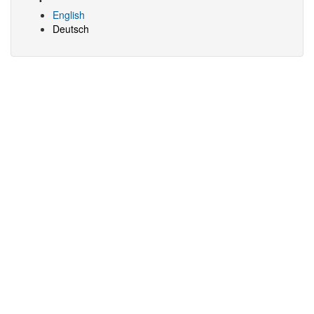
English
Deutsch