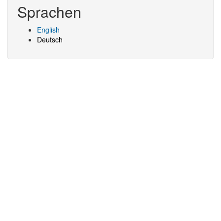
Sprachen
English
Deutsch