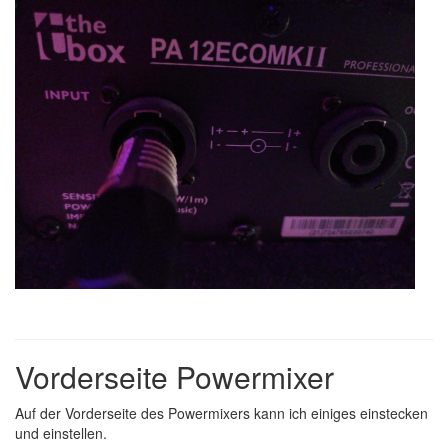
Vorderseite Powermixer
Auf der Vorderseite des Powermixers kann ich einiges einstecken
und einstellen.