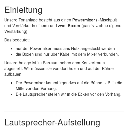
Einleitung
Unsere Tonanlage besteht aus einen
Powermixer
(=Mischpult
und Verstärker in einem) und
zwei Boxen
(passiv = ohne eigene
Verstärkung).
Das bedeutet:
nur der Powermixer muss ans Netz angesteckt werden
die Boxen sind nur über Kabel mit dem Mixer verbunden.
Unsere Anlage ist im Barraum neben dem Konzertraum
abgestellt. Wir müssen sie von dort holen und auf der Bühne
aufbauen:
Der Powermixer kommt irgendwo auf die Bühne, z.B. in die
Mitte vor den Vorhang.
Die Lautsprecher stellen wir in die Ecken vor den Vorhang.
Lautsprecher-Aufstellung