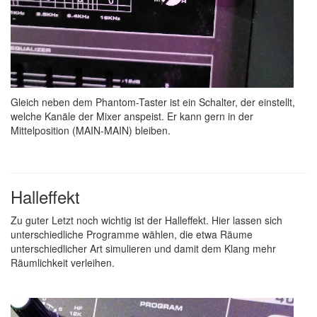
Gleich neben dem Phantom-Taster ist ein Schalter, der einstellt,
welche Kanäle der Mixer anspeist. Er kann gern in der
Mittelposition (MAIN-MAIN) bleiben.
Halleffekt
Zu guter Letzt noch wichtig ist der Halleffekt. Hier lassen sich
unterschiedliche Programme wählen, die etwa Räume
unterschiedlicher Art simulieren und damit dem Klang mehr
Räumlichkeit verleihen.