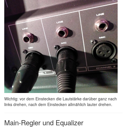
Wichtig: vor dem Einstecken die Lautstärke darüber ganz nach
links drehen, nach dem Einstecken allmählich lauter drehen.
Main-Regler und Equalizer