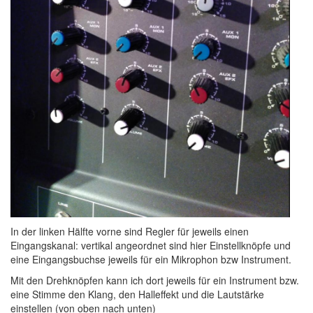
In der linken Hälfte vorne sind Regler für jeweils einen
Eingangskanal: vertikal angeordnet sind hier Einstellknöpfe und
eine Eingangsbuchse jeweils für ein Mikrophon bzw Instrument.
Mit den Drehknöpfen kann ich dort jeweils für ein Instrument bzw.
eine Stimme den Klang, den Halleffekt und die Lautstärke
einstellen (von oben nach unten)