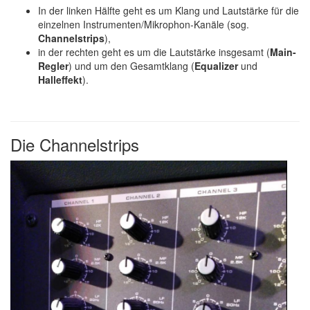
In der linken Hälfte geht es um Klang und Lautstärke für die
einzelnen Instrumenten/Mikrophon-Kanäle (sog.
Channelstrips
),
in der rechten geht es um die Lautstärke insgesamt (
Main-
Regler
) und um den Gesamtklang (
Equalizer
und
Halleffekt
).
Die Channelstrips