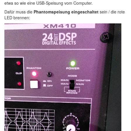
etwa so wie eine USB-Speisung vom Computer.
Dafür muss die
Phantomspeisung eingeschaltet
sein / die rote
LED brennen: