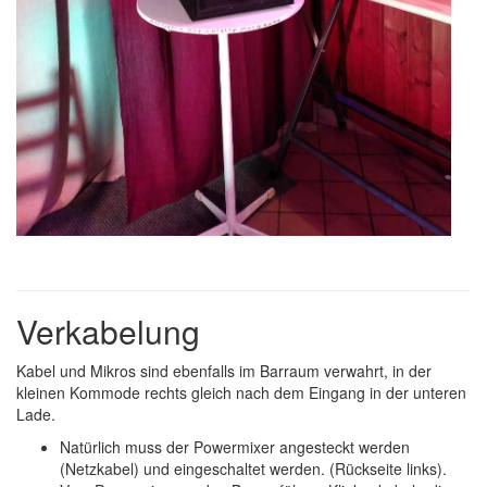
Verkabelung
Kabel und Mikros sind ebenfalls im Barraum verwahrt, in der
kleinen Kommode rechts gleich nach dem Eingang in der unteren
Lade.
Natürlich muss der Powermixer angesteckt werden
(Netzkabel) und eingeschaltet werden. (Rückseite links).