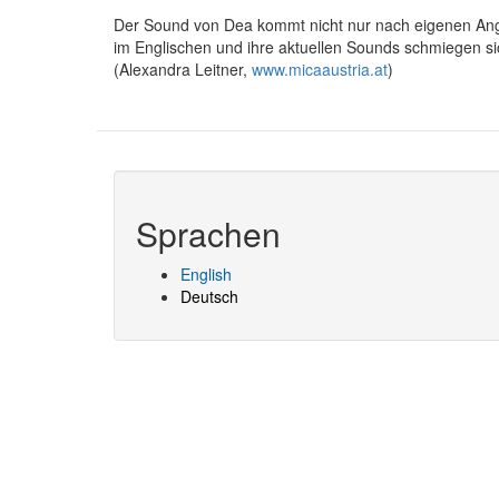
Der Sound von Dea kommt nicht nur nach eigenen Anga
im Englischen und ihre aktuellen Sounds schmiegen sic
(Alexandra Leitner,
www.micaaustria.at
)
Sprachen
English
Deutsch