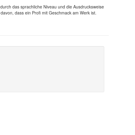
 durch das sprachliche Niveau und die Ausdrucksweise
t davon, dass ein Profi mit Geschmack am Werk ist.