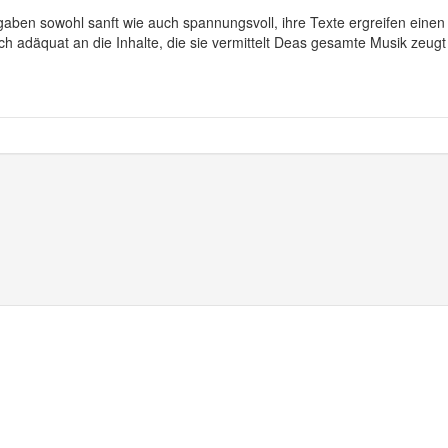
ben sowohl sanft wie auch spannungsvoll, ihre Texte ergreifen einen
h adäquat an die Inhalte, die sie vermittelt Deas gesamte Musik zeug