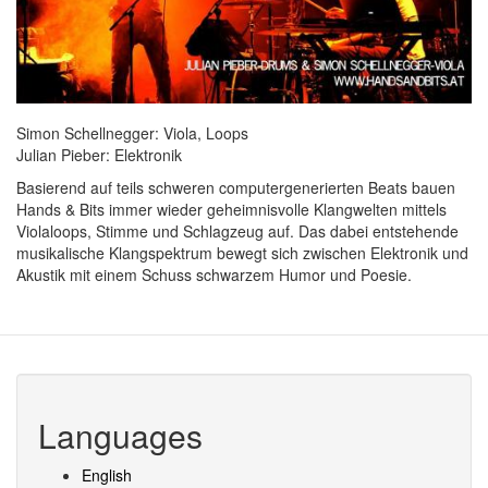
Simon Schellnegger: Viola, Loops
Julian Pieber: Elektronik
Basierend auf teils schweren computergenerierten Beats bauen
Hands & Bits immer wieder geheimnisvolle Klangwelten mittels
Violaloops, Stimme und Schlagzeug auf. Das dabei entstehende
musikalische Klangspektrum bewegt sich zwischen Elektronik und
Akustik mit einem Schuss schwarzem Humor und Poesie.
Languages
English