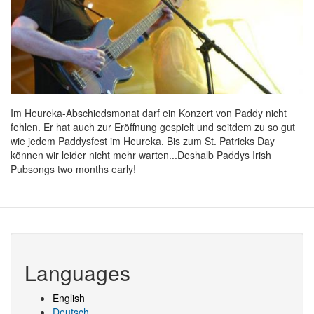
Im Heureka-Abschiedsmonat darf ein Konzert von Paddy nicht
fehlen. Er hat auch zur Eröffnung gespielt und seitdem zu so gut
wie jedem Paddysfest im Heureka. Bis zum St. Patricks Day
können wir leider nicht mehr warten...Deshalb Paddys Irish
Pubsongs two months early!
Languages
English
Deutsch